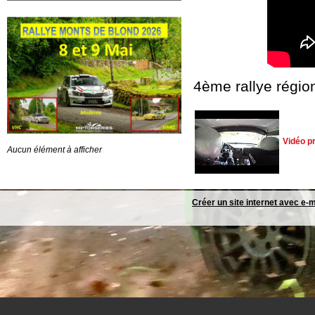
4ème rallye régio
Vidéo p
Aucun élément à afficher
Créer un site internet avec e-