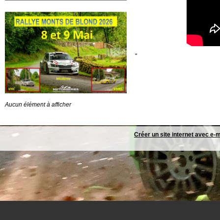
"
Aucun élément à afficher
Créer un site internet avec e-