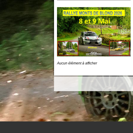
Aucun élément à afficher