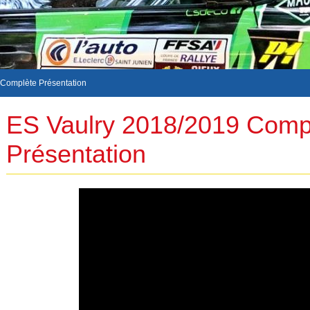
 Complète Présentation
ES Vaulry 2018/2019 Comp
Présentation