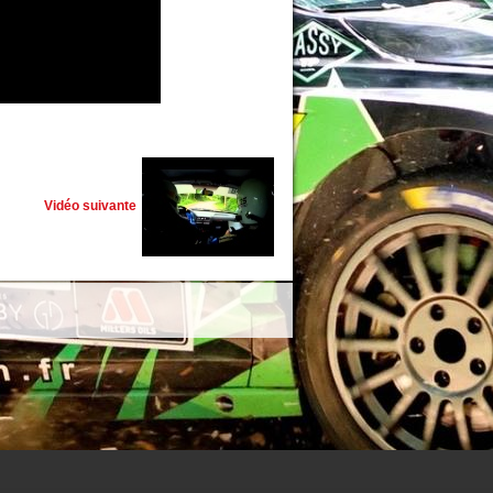
Vidéo suivante